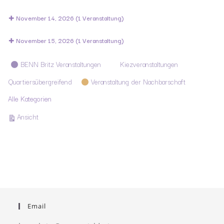
November 14, 2026
(1 Veranstaltung)
November 15, 2026
(1 Veranstaltung)
Kategorien
BENN Britz Veranstaltungen
Kiezveranstaltungen
Quartiersübergreifend
Veranstaltung der Nachbarschaft
Alle Kategorien
ausdrucken
Ansicht
Email