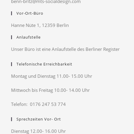
benn-britz@mts-socialdesign.com
Vor-Ort-Büro
Hanne Nüte 1, 12359 Berlin
Anlaufstelle
Unser Büro ist eine Anlaufstelle des Berliner Register
Telefonische Erreichbarkeit
Montag und Dienstag 11.00- 15.00 Uhr
Mittwoch bis Freitag 10.00- 14.00 Uhr
Telefon: 0176 247 53 774
Sprechzeiten Vor- Ort
Dienstag 12.00- 16.00 Uhr