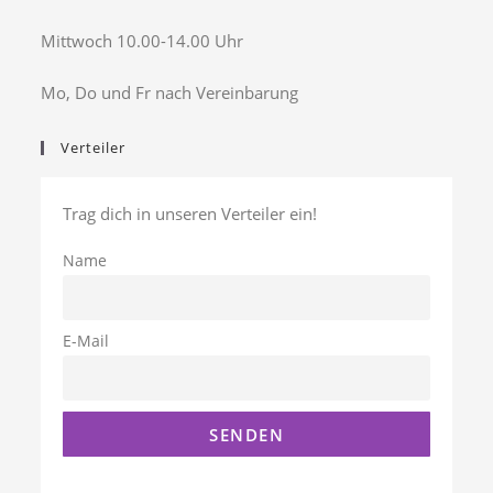
Mittwoch 10.00-14.00 Uhr
Mo, Do und Fr nach Vereinbarung
Verteiler
Trag dich in unseren Verteiler ein!
Name
E-Mail