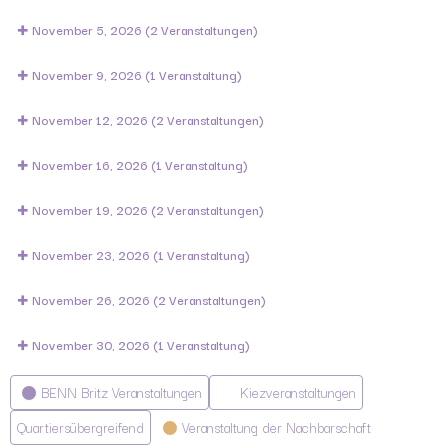
November 5, 2026
(2 Veranstaltungen)
November 9, 2026
(1 Veranstaltung)
November 12, 2026
(2 Veranstaltungen)
November 16, 2026
(1 Veranstaltung)
November 19, 2026
(2 Veranstaltungen)
November 23, 2026
(1 Veranstaltung)
November 26, 2026
(2 Veranstaltungen)
November 30, 2026
(1 Veranstaltung)
Kategorien
BENN Britz Veranstaltungen
Kiezveranstaltungen
Quartiersübergreifend
Veranstaltung der Nachbarschaft