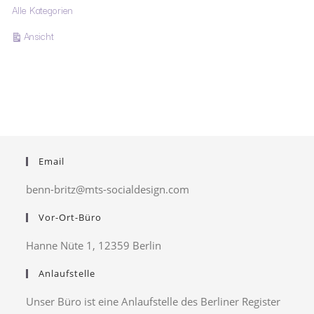
Alle Kategorien
ausdrucken
Ansicht
Email
benn-britz@mts-socialdesign.com
Vor-Ort-Büro
Hanne Nüte 1, 12359 Berlin
Anlaufstelle
Unser Büro ist eine Anlaufstelle des Berliner Register