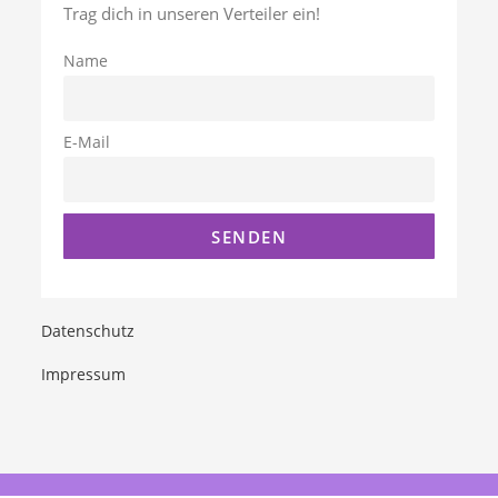
Trag dich in unseren Verteiler ein!
Name
E-Mail
Datenschutz
Impressum