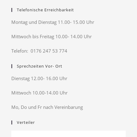
Telefonische Erreichbarkeit
Montag und Dienstag 11.00- 15.00 Uhr
Mittwoch bis Freitag 10.00- 14.00 Uhr
Telefon: 0176 247 53 774
Sprechzeiten Vor- Ort
Dienstag 12.00- 16.00 Uhr
Mittwoch 10.00-14.00 Uhr
Mo, Do und Fr nach Vereinbarung
Verteiler