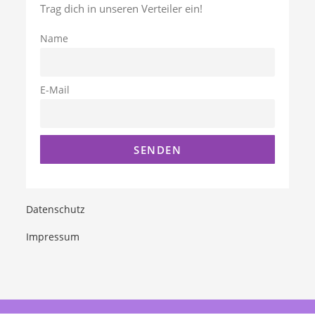
Trag dich in unseren Verteiler ein!
Name
E-Mail
Datenschutz
Impressum