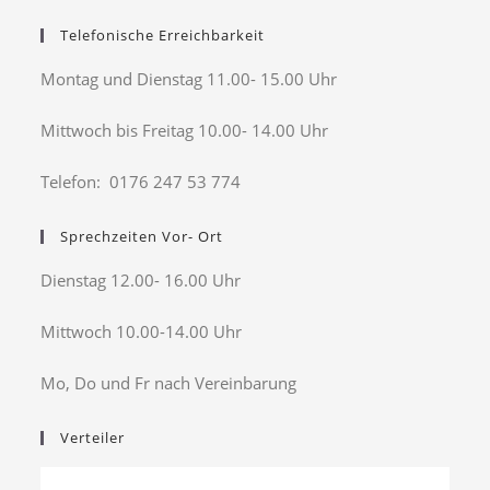
Telefonische Erreichbarkeit
Montag und Dienstag 11.00- 15.00 Uhr
Mittwoch bis Freitag 10.00- 14.00 Uhr
Telefon: 0176 247 53 774
Sprechzeiten Vor- Ort
Dienstag 12.00- 16.00 Uhr
Mittwoch 10.00-14.00 Uhr
Mo, Do und Fr nach Vereinbarung
Verteiler