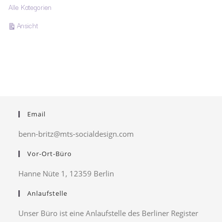
Alle Kategorien
ausdrucken
Ansicht
Email
benn-britz@mts-socialdesign.com
Vor-Ort-Büro
Hanne Nüte 1, 12359 Berlin
Anlaufstelle
Unser Büro ist eine Anlaufstelle des Berliner Register