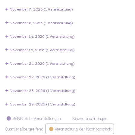
November 7, 2026
(1 Veranstaltung)
November 8, 2026
(1 Veranstaltung)
November 14, 2026
(1 Veranstaltung)
November 15, 2026
(1 Veranstaltung)
November 21, 2026
(1 Veranstaltung)
November 22, 2026
(1 Veranstaltung)
November 28, 2026
(1 Veranstaltung)
November 29, 2026
(1 Veranstaltung)
Kategorien
BENN Britz Veranstaltungen
Kiezveranstaltungen
Quartiersübergreifend
Veranstaltung der Nachbarschaft