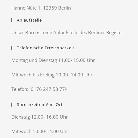
Hanne Nüte 1, 12359 Berlin
Anlaufstelle
Unser Büro ist eine Anlaufstelle des Berliner Register
Telefonische Erreichbarkeit
Montag und Dienstag 11.00- 15.00 Uhr
Mittwoch bis Freitag 10.00- 14.00 Uhr
Telefon: 0176 247 53 774
Sprechzeiten Vor- Ort
Dienstag 12.00- 16.00 Uhr
Mittwoch 10.00-14.00 Uhr