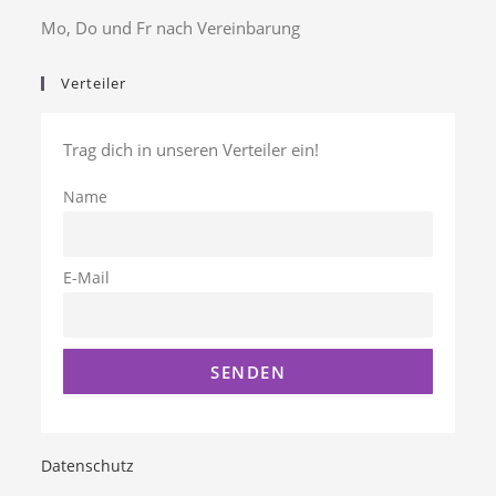
Mo, Do und Fr nach Vereinbarung
Verteiler
Trag dich in unseren Verteiler ein!
Name
E-Mail
Datenschutz