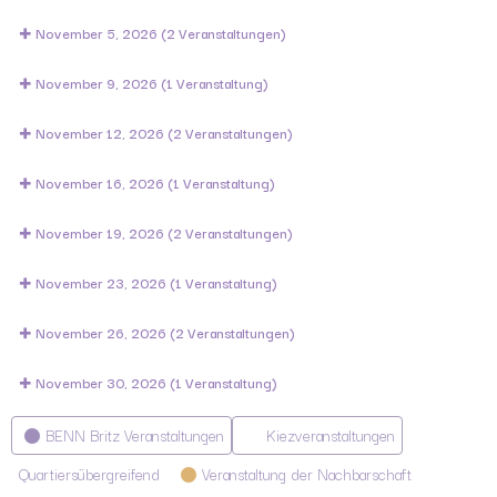
November 5, 2026
(2 Veranstaltungen)
November 9, 2026
(1 Veranstaltung)
November 12, 2026
(2 Veranstaltungen)
November 16, 2026
(1 Veranstaltung)
November 19, 2026
(2 Veranstaltungen)
November 23, 2026
(1 Veranstaltung)
November 26, 2026
(2 Veranstaltungen)
November 30, 2026
(1 Veranstaltung)
Kategorien
BENN Britz Veranstaltungen
Kiezveranstaltungen
Quartiersübergreifend
Veranstaltung der Nachbarschaft