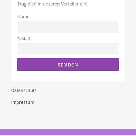
Trag dich in unseren Verteiler ein!
Name
E-Mail
Datenschutz
Impressum