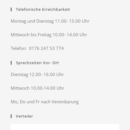
Telefonische Erreichbarkeit
Montag und Dienstag 11.00- 15.00 Uhr
Mittwoch bis Freitag 10.00- 14.00 Uhr
Telefon: 0176 247 53 774
Sprechzeiten Vor- Ort
Dienstag 12.00- 16.00 Uhr
Mittwoch 10.00-14.00 Uhr
Mo, Do und Fr nach Vereinbarung
Verteiler