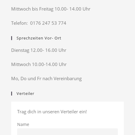
Mittwoch bis Freitag 10.00- 14.00 Uhr
Telefon: 0176 247 53 774
Sprechzeiten Vor- Ort
Dienstag 12.00- 16.00 Uhr
Mittwoch 10.00-14.00 Uhr
Mo, Do und Fr nach Vereinbarung
Verteiler
Trag dich in unseren Verteiler ein!
Name