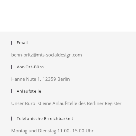
Email
benn-britz@mts-socialdesign.com
Vor-Ort-Büro
Hanne Nüte 1, 12359 Berlin
Anlaufstelle
Unser Büro ist eine Anlaufstelle des Berliner Register
Telefonische Erreichbarkeit
Montag und Dienstag 11.00- 15.00 Uhr