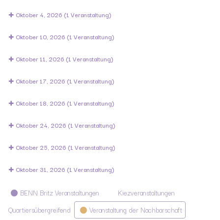
Oktober 4, 2026
(1 Veranstaltung)
Oktober 10, 2026
(1 Veranstaltung)
Oktober 11, 2026
(1 Veranstaltung)
Oktober 17, 2026
(1 Veranstaltung)
Oktober 18, 2026
(1 Veranstaltung)
Oktober 24, 2026
(1 Veranstaltung)
Oktober 25, 2026
(1 Veranstaltung)
Oktober 31, 2026
(1 Veranstaltung)
Kategorien
BENN Britz Veranstaltungen
Kiezveranstaltungen
Quartiersübergreifend
Veranstaltung der Nachbarschaft