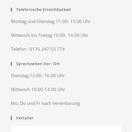
Telefonische Erreichbarkeit
Montag und Dienstag 11.00- 15.00 Uhr
Mittwoch bis Freitag 10.00- 14.00 Uhr
Telefon: 0176 247 53 774
Sprechzeiten Vor- Ort
Dienstag 12.00- 16.00 Uhr
Mittwoch 10.00-14.00 Uhr
Mo, Do und Fr nach Vereinbarung
Verteiler