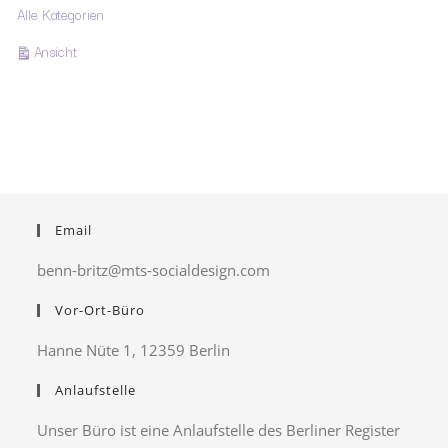
Alle Kategorien
ausdrucken
Ansicht
Email
benn-britz@mts-socialdesign.com
Vor-Ort-Büro
Hanne Nüte 1, 12359 Berlin
Anlaufstelle
Unser Büro ist eine Anlaufstelle des Berliner Register