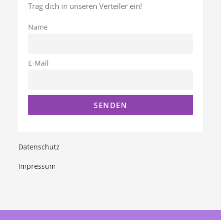
Trag dich in unseren Verteiler ein!
Name
E-Mail
Datenschutz
Impressum