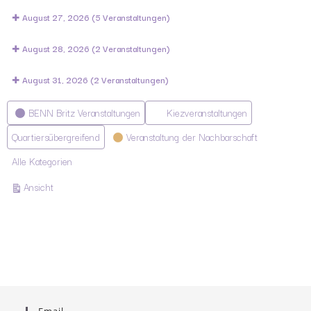
August 27, 2026
(5 Veranstaltungen)
August 28, 2026
(2 Veranstaltungen)
August 31, 2026
(2 Veranstaltungen)
Kategorien
BENN Britz Veranstaltungen
Kiezveranstaltungen
Quartiersübergreifend
Veranstaltung der Nachbarschaft
Alle Kategorien
ausdrucken
Ansicht