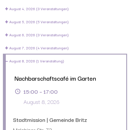
August 4, 2026
(3 Veranstaltungen)
August 5, 2026
(5 Veranstaltungen)
August 6, 2026
(3 Veranstaltungen)
August 7, 2026
(4 Veranstaltungen)
August 8, 2026
(1 Veranstaltung)
Nachbarschaftscafé im Garten
15:00
–
17:00
August 8, 2026
Stadtmission | Gemeinde Britz
Malchiner Str. 73