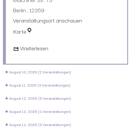
Berlin
,
12359
Veranstaltungsort anschauen
Karte
Weiterlesen
August 10, 2026
(2 Veranstaltungen)
August 11, 2026
(3 Veranstaltungen)
August 12, 2026
(5 Veranstaltungen)
August 13, 2026
(4 Veranstaltungen)
August 14, 2026
(3 Veranstaltungen)