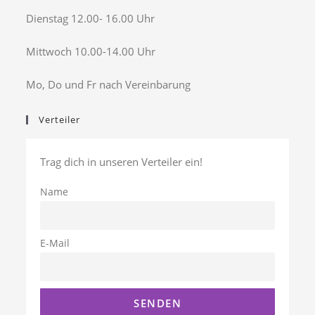
Dienstag 12.00- 16.00 Uhr
Mittwoch 10.00-14.00 Uhr
Mo, Do und Fr nach Vereinbarung
Verteiler
Trag dich in unseren Verteiler ein!
Name
E-Mail