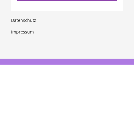
Datenschutz
Impressum