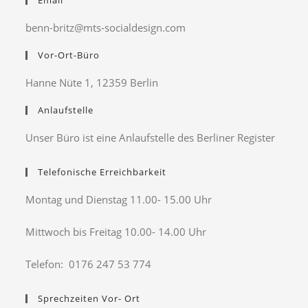
Email
benn-britz@mts-socialdesign.com
Vor-Ort-Büro
Hanne Nüte 1, 12359 Berlin
Anlaufstelle
Unser Büro ist eine Anlaufstelle des Berliner Register
Telefonische Erreichbarkeit
Montag und Dienstag 11.00- 15.00 Uhr
Mittwoch bis Freitag 10.00- 14.00 Uhr
Telefon: 0176 247 53 774
Sprechzeiten Vor- Ort