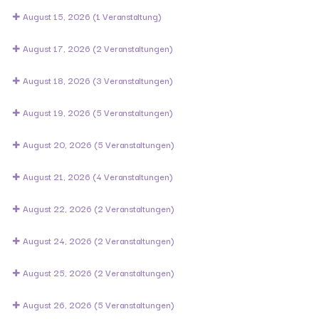
August 15, 2026
(1 Veranstaltung)
August 17, 2026
(2 Veranstaltungen)
August 18, 2026
(3 Veranstaltungen)
August 19, 2026
(5 Veranstaltungen)
August 20, 2026
(5 Veranstaltungen)
August 21, 2026
(4 Veranstaltungen)
August 22, 2026
(2 Veranstaltungen)
August 24, 2026
(2 Veranstaltungen)
August 25, 2026
(2 Veranstaltungen)
August 26, 2026
(5 Veranstaltungen)