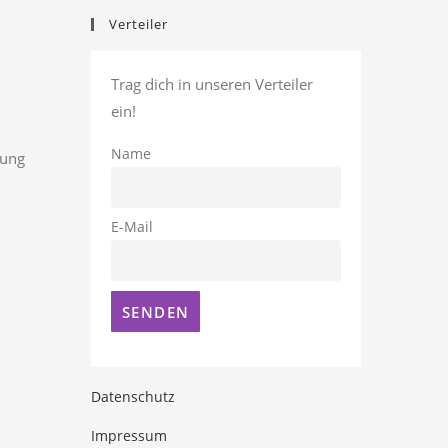
Verteiler
Trag dich in unseren Verteiler
ein!
Name
rung
E-Mail
Datenschutz
Impressum