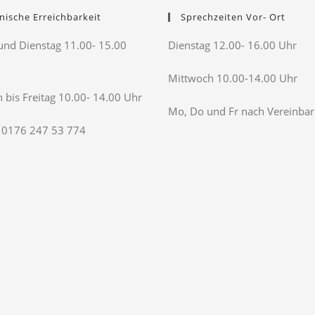
nische Erreichbarkeit
Sprechzeiten Vor- Ort
nd Dienstag 11.00- 15.00
Dienstag 12.00- 16.00 Uhr
Mittwoch 10.00-14.00 Uhr
 bis Freitag 10.00- 14.00 Uhr
Mo, Do und Fr nach Vereinba
 0176 247 53 774