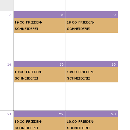
7
8
9
19:00: FRIEDEN-
19:00: FRIEDEN-
SCHNEIDEREI
SCHNEIDEREI
14
15
16
19:00: FRIEDEN-
19:00: FRIEDEN-
SCHNEIDEREI
SCHNEIDEREI
21
22
23
19:00: FRIEDEN-
19:00: FRIEDEN-
SCHNEIDEREI
SCHNEIDEREI