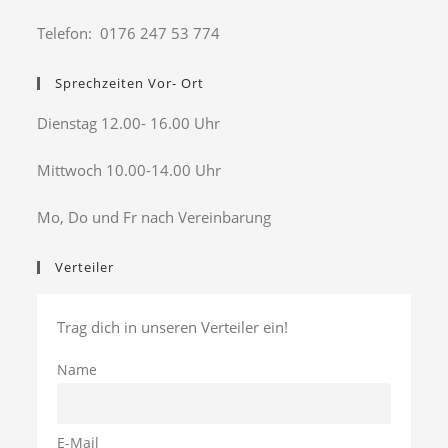
Telefon: 0176 247 53 774
Sprechzeiten Vor- Ort
Dienstag 12.00- 16.00 Uhr
Mittwoch 10.00-14.00 Uhr
Mo, Do und Fr nach Vereinbarung
Verteiler
Trag dich in unseren Verteiler ein!
Name
E-Mail