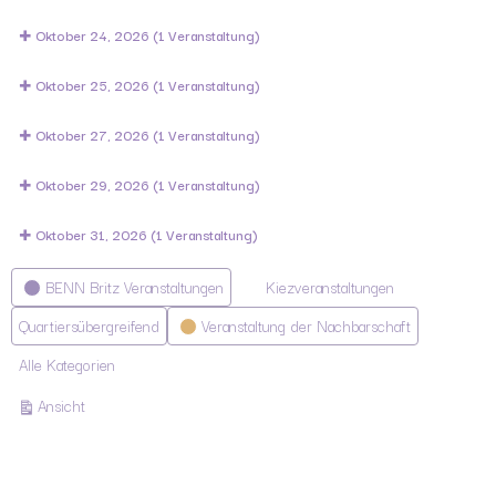
Oktober 24, 2026
(1 Veranstaltung)
Oktober 25, 2026
(1 Veranstaltung)
Oktober 27, 2026
(1 Veranstaltung)
Oktober 29, 2026
(1 Veranstaltung)
Oktober 31, 2026
(1 Veranstaltung)
Kategorien
BENN Britz Veranstaltungen
Kiezveranstaltungen
Quartiersübergreifend
Veranstaltung der Nachbarschaft
Alle Kategorien
ausdrucken
Ansicht