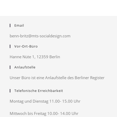
Email
benn-britz@mts-socialdesign.com
Vor-Ort-Büro
Hanne Nüte 1, 12359 Berlin
Anlaufstelle
Unser Büro ist eine Anlaufstelle des Berliner Register
Telefonische Erreichbarkeit
Montag und Dienstag 11.00- 15.00 Uhr
Mittwoch bis Freitag 10.00- 14.00 Uhr