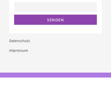
Datenschutz
Impressum