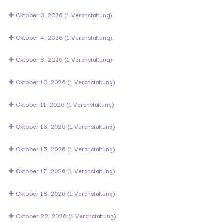
Oktober 3, 2026
(1 Veranstaltung)
Oktober 4, 2026
(1 Veranstaltung)
Oktober 8, 2026
(1 Veranstaltung)
Oktober 10, 2026
(1 Veranstaltung)
Oktober 11, 2026
(1 Veranstaltung)
Oktober 13, 2026
(1 Veranstaltung)
Oktober 15, 2026
(1 Veranstaltung)
Oktober 17, 2026
(1 Veranstaltung)
Oktober 18, 2026
(1 Veranstaltung)
Oktober 22, 2026
(1 Veranstaltung)