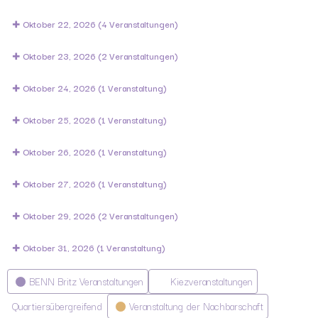
Oktober 22, 2026
(4 Veranstaltungen)
Oktober 23, 2026
(2 Veranstaltungen)
Oktober 24, 2026
(1 Veranstaltung)
Oktober 25, 2026
(1 Veranstaltung)
Oktober 26, 2026
(1 Veranstaltung)
Oktober 27, 2026
(1 Veranstaltung)
Oktober 29, 2026
(2 Veranstaltungen)
Oktober 31, 2026
(1 Veranstaltung)
Kategorien
BENN Britz Veranstaltungen
Kiezveranstaltungen
Quartiersübergreifend
Veranstaltung der Nachbarschaft