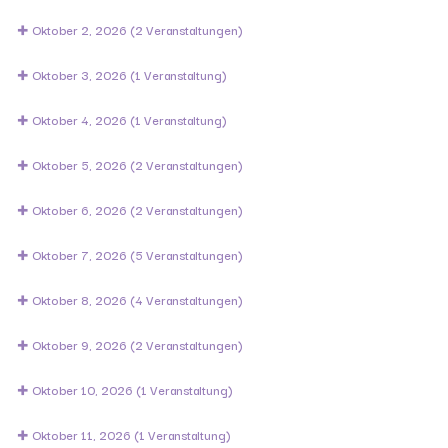
Oktober 2, 2026
(2 Veranstaltungen)
Oktober 3, 2026
(1 Veranstaltung)
Oktober 4, 2026
(1 Veranstaltung)
Oktober 5, 2026
(2 Veranstaltungen)
Oktober 6, 2026
(2 Veranstaltungen)
Oktober 7, 2026
(5 Veranstaltungen)
Oktober 8, 2026
(4 Veranstaltungen)
Oktober 9, 2026
(2 Veranstaltungen)
Oktober 10, 2026
(1 Veranstaltung)
Oktober 11, 2026
(1 Veranstaltung)