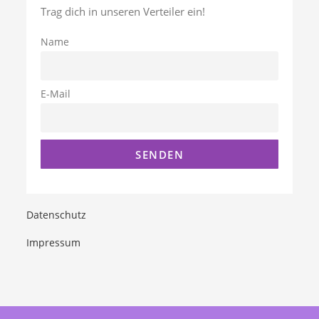
Trag dich in unseren Verteiler ein!
Name
E-Mail
Datenschutz
Impressum