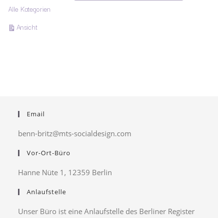
Alle Kategorien
ausdrucken
Ansicht
Email
benn-britz@mts-socialdesign.com
Vor-Ort-Büro
Hanne Nüte 1, 12359 Berlin
Anlaufstelle
Unser Büro ist eine Anlaufstelle des Berliner Register