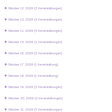
Oktober 12, 2026
(2 Veranstaltungen)
Oktober 13, 2026
(3 Veranstaltungen)
Oktober 14, 2026
(5 Veranstaltungen)
Oktober 15, 2026
(4 Veranstaltungen)
Oktober 16, 2026
(2 Veranstaltungen)
Oktober 17, 2026
(1 Veranstaltung)
Oktober 18, 2026
(1 Veranstaltung)
Oktober 19, 2026
(2 Veranstaltungen)
Oktober 20, 2026
(2 Veranstaltungen)
Oktober 21, 2026
(5 Veranstaltungen)