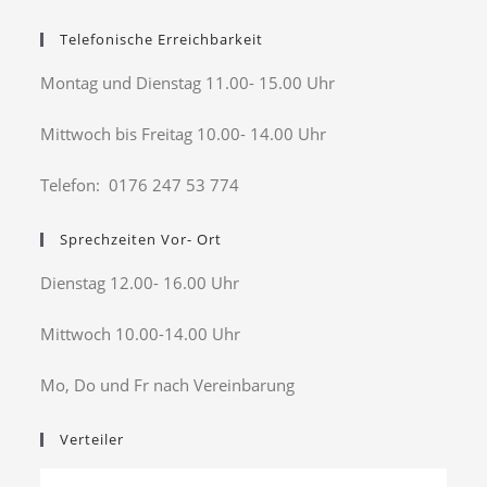
Telefonische Erreichbarkeit
Montag und Dienstag 11.00- 15.00 Uhr
Mittwoch bis Freitag 10.00- 14.00 Uhr
Telefon: 0176 247 53 774
Sprechzeiten Vor- Ort
Dienstag 12.00- 16.00 Uhr
Mittwoch 10.00-14.00 Uhr
Mo, Do und Fr nach Vereinbarung
Verteiler