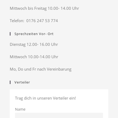
Mittwoch bis Freitag 10.00- 14.00 Uhr
Telefon: 0176 247 53 774
Sprechzeiten Vor- Ort
Dienstag 12.00- 16.00 Uhr
Mittwoch 10.00-14.00 Uhr
Mo, Do und Fr nach Vereinbarung
Verteiler
Trag dich in unseren Verteiler ein!
Name