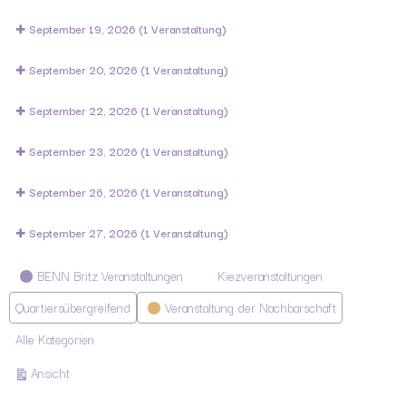
September 19, 2026
(1 Veranstaltung)
September 20, 2026
(1 Veranstaltung)
September 22, 2026
(1 Veranstaltung)
September 23, 2026
(1 Veranstaltung)
September 26, 2026
(1 Veranstaltung)
September 27, 2026
(1 Veranstaltung)
Kategorien
BENN Britz Veranstaltungen
Kiezveranstaltungen
Quartiersübergreifend
Veranstaltung der Nachbarschaft
Alle Kategorien
ausdrucken
Ansicht