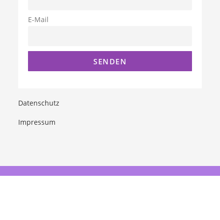
E-Mail
Datenschutz
Impressum