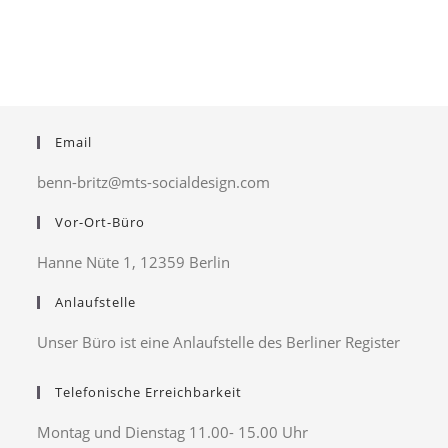
Email
benn-britz@mts-socialdesign.com
Vor-Ort-Büro
Hanne Nüte 1, 12359 Berlin
Anlaufstelle
Unser Büro ist eine Anlaufstelle des Berliner Register
Telefonische Erreichbarkeit
Montag und Dienstag 11.00- 15.00 Uhr