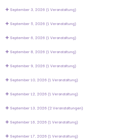
September 3, 2026
(1 Veranstaltung)
September 5, 2026
(1 Veranstaltung)
September 6, 2026
(1 Veranstaltung)
September 8, 2026
(1 Veranstaltung)
September 9, 2026
(1 Veranstaltung)
September 10, 2026
(1 Veranstaltung)
September 12, 2026
(1 Veranstaltung)
September 13, 2026
(2 Veranstaltungen)
September 16, 2026
(1 Veranstaltung)
September 17, 2026
(1 Veranstaltung)