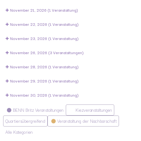
November 21, 2026
(1 Veranstaltung)
November 22, 2026
(1 Veranstaltung)
November 23, 2026
(1 Veranstaltung)
November 26, 2026
(3 Veranstaltungen)
November 28, 2026
(1 Veranstaltung)
November 29, 2026
(1 Veranstaltung)
November 30, 2026
(1 Veranstaltung)
Kategorien
BENN Britz Veranstaltungen
Kiezveranstaltungen
Quartiersübergreifend
Veranstaltung der Nachbarschaft
Alle Kategorien