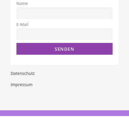
Name
E-Mail
Datenschutz
Impressum