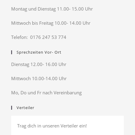
Montag und Dienstag 11.00- 15.00 Uhr
Mittwoch bis Freitag 10.00- 14.00 Uhr
Telefon: 0176 247 53 774
Sprechzeiten Vor- Ort
Dienstag 12.00- 16.00 Uhr
Mittwoch 10.00-14.00 Uhr
Mo, Do und Fr nach Vereinbarung
Verteiler
Trag dich in unseren Verteiler ein!