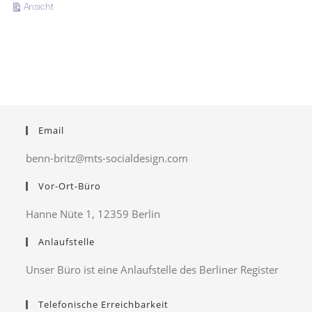
ausdrucken
Ansicht
Email
benn-britz@mts-socialdesign.com
Vor-Ort-Büro
Hanne Nüte 1, 12359 Berlin
Anlaufstelle
Unser Büro ist eine Anlaufstelle des Berliner Register
Telefonische Erreichbarkeit