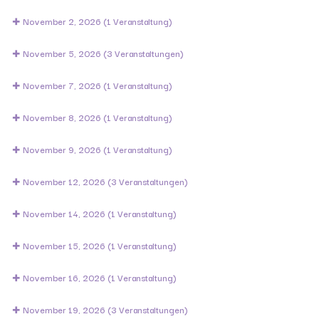
November 2, 2026
(1 Veranstaltung)
November 5, 2026
(3 Veranstaltungen)
November 7, 2026
(1 Veranstaltung)
November 8, 2026
(1 Veranstaltung)
November 9, 2026
(1 Veranstaltung)
November 12, 2026
(3 Veranstaltungen)
November 14, 2026
(1 Veranstaltung)
November 15, 2026
(1 Veranstaltung)
November 16, 2026
(1 Veranstaltung)
November 19, 2026
(3 Veranstaltungen)