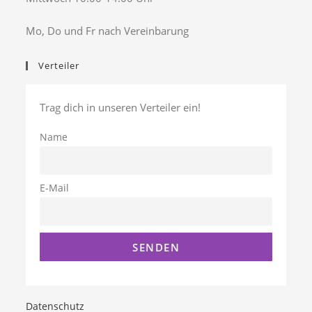
Mo, Do und Fr nach Vereinbarung
Verteiler
Trag dich in unseren Verteiler ein!
Name
E-Mail
Datenschutz