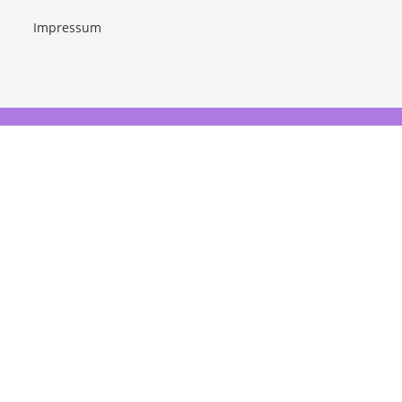
Impressum