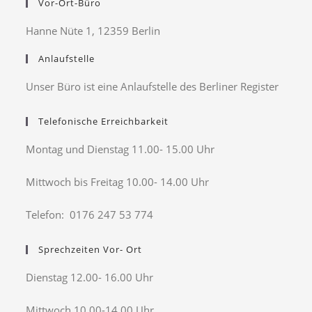
Vor-Ort-Büro
Hanne Nüte 1, 12359 Berlin
Anlaufstelle
Unser Büro ist eine Anlaufstelle des Berliner Register
Telefonische Erreichbarkeit
Montag und Dienstag 11.00- 15.00 Uhr
Mittwoch bis Freitag 10.00- 14.00 Uhr
Telefon: 0176 247 53 774
Sprechzeiten Vor- Ort
Dienstag 12.00- 16.00 Uhr
Mittwoch 10.00-14.00 Uhr