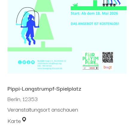
Pippi-Langstrumpf-Spielplatz
Berlin
,
12353
Veranstaltungsort anschauen
Karte