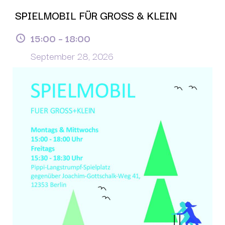
SPIELMOBIL FÜR GROSS & KLEIN
15:00
–
18:00
September 28, 2026