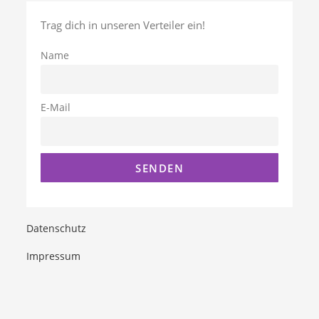
Trag dich in unseren Verteiler ein!
Name
E-Mail
Datenschutz
Impressum