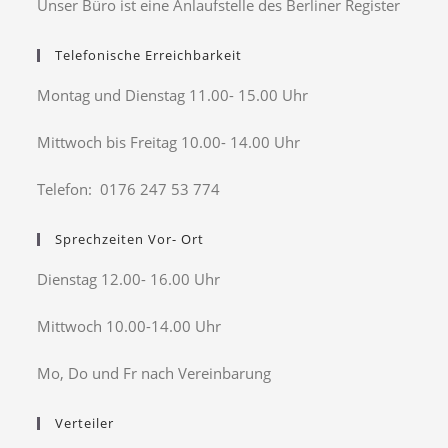
Unser Büro ist eine Anlaufstelle des Berliner Register
Telefonische Erreichbarkeit
Montag und Dienstag 11.00- 15.00 Uhr
Mittwoch bis Freitag 10.00- 14.00 Uhr
Telefon: 0176 247 53 774
Sprechzeiten Vor- Ort
Dienstag 12.00- 16.00 Uhr
Mittwoch 10.00-14.00 Uhr
Mo, Do und Fr nach Vereinbarung
Verteiler