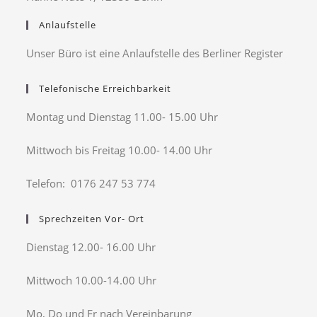
Anlaufstelle
Unser Büro ist eine Anlaufstelle des Berliner Register
Telefonische Erreichbarkeit
Montag und Dienstag 11.00- 15.00 Uhr
Mittwoch bis Freitag 10.00- 14.00 Uhr
Telefon: 0176 247 53 774
Sprechzeiten Vor- Ort
Dienstag 12.00- 16.00 Uhr
Mittwoch 10.00-14.00 Uhr
Mo, Do und Fr nach Vereinbarung