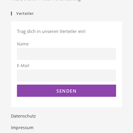
Verteiler
Trag dich in unseren Verteiler ein!
Name
E-Mail
Datenschutz
Impressum