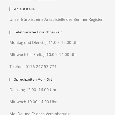
Anlaufstelle
Unser Büro ist eine Anlaufstelle des Berliner Register
Telefonische Erreichbarkeit
Montag und Dienstag 11.00- 15.00 Uhr
Mittwoch bis Freitag 10.00- 14.00 Uhr
Telefon: 0176 247 53 774
Sprechzeiten Vor- Ort
Dienstag 12.00- 16.00 Uhr
Mittwoch 10.00-14.00 Uhr
Mo, Do und Fr nach Vereinbarung