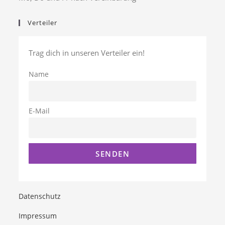
Verteiler
Trag dich in unseren Verteiler ein!
Name
E-Mail
Datenschutz
Impressum