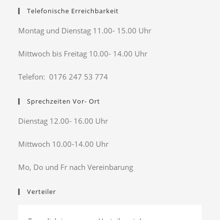
Telefonische Erreichbarkeit
Montag und Dienstag 11.00- 15.00 Uhr
Mittwoch bis Freitag 10.00- 14.00 Uhr
Telefon: 0176 247 53 774
Sprechzeiten Vor- Ort
Dienstag 12.00- 16.00 Uhr
Mittwoch 10.00-14.00 Uhr
Mo, Do und Fr nach Vereinbarung
Verteiler