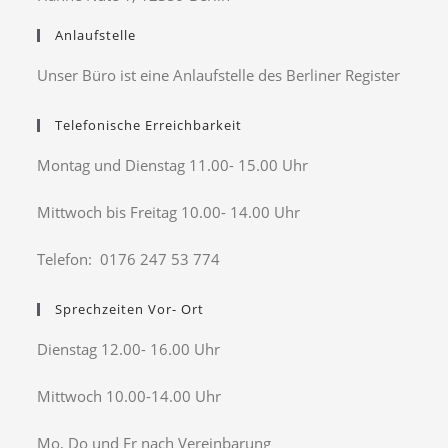
Anlaufstelle
Unser Büro ist eine Anlaufstelle des Berliner Register
Telefonische Erreichbarkeit
Montag und Dienstag 11.00- 15.00 Uhr
Mittwoch bis Freitag 10.00- 14.00 Uhr
Telefon: 0176 247 53 774
Sprechzeiten Vor- Ort
Dienstag 12.00- 16.00 Uhr
Mittwoch 10.00-14.00 Uhr
Mo, Do und Fr nach Vereinbarung