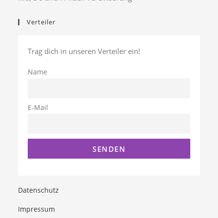
Verteiler
Trag dich in unseren Verteiler ein!
Name
E-Mail
Datenschutz
Impressum