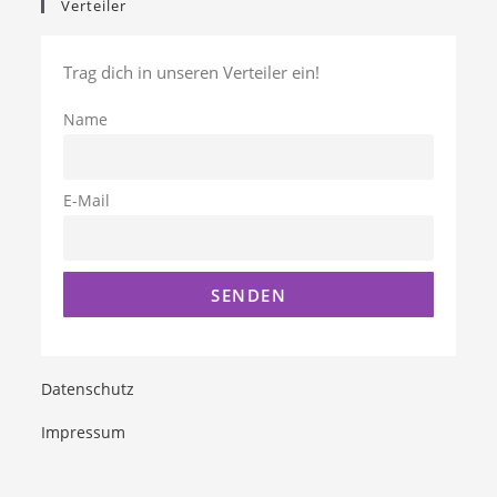
Verteiler
Trag dich in unseren Verteiler ein!
Name
E-Mail
Datenschutz
Impressum