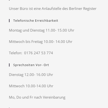
Unser Büro ist eine Anlaufstelle des Berliner Register
Telefonische Erreichbarkeit
Montag und Dienstag 11.00- 15.00 Uhr
Mittwoch bis Freitag 10.00- 14.00 Uhr
Telefon: 0176 247 53 774
Sprechzeiten Vor- Ort
Dienstag 12.00- 16.00 Uhr
Mittwoch 10.00-14.00 Uhr
Mo, Do und Fr nach Vereinbarung