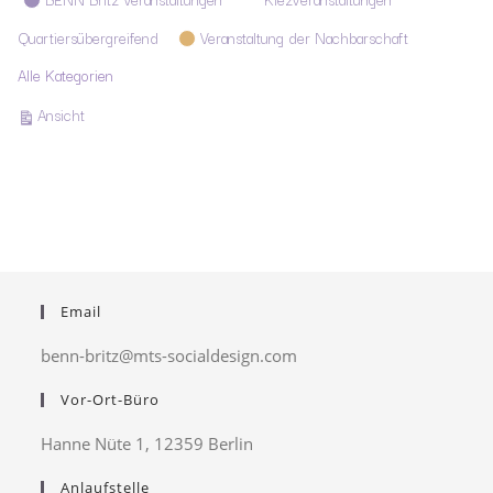
Quartiersübergreifend
Veranstaltung der Nachbarschaft
Alle Kategorien
ausdrucken
Ansicht
Email
benn-britz@mts-socialdesign.com
Vor-Ort-Büro
Hanne Nüte 1, 12359 Berlin
Anlaufstelle