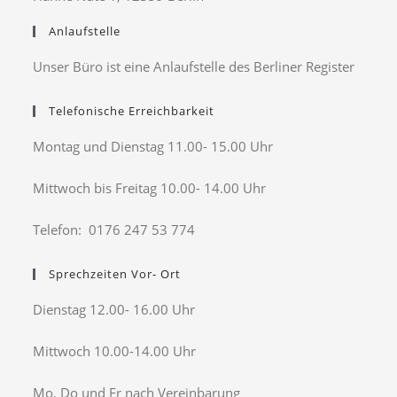
Anlaufstelle
Unser Büro ist eine Anlaufstelle des Berliner Register
Telefonische Erreichbarkeit
Montag und Dienstag 11.00- 15.00 Uhr
Mittwoch bis Freitag 10.00- 14.00 Uhr
Telefon: 0176 247 53 774
Sprechzeiten Vor- Ort
Dienstag 12.00- 16.00 Uhr
Mittwoch 10.00-14.00 Uhr
Mo, Do und Fr nach Vereinbarung