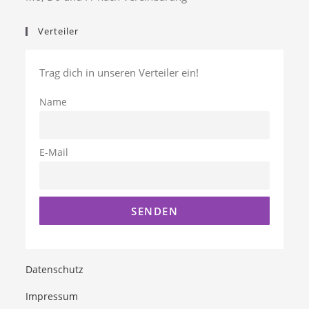
Verteiler
Trag dich in unseren Verteiler ein!
Name
E-Mail
Datenschutz
Impressum