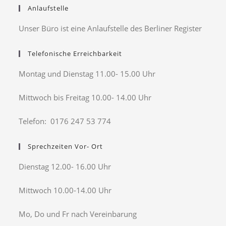
Anlaufstelle
Unser Büro ist eine Anlaufstelle des Berliner Register
Telefonische Erreichbarkeit
Montag und Dienstag 11.00- 15.00 Uhr
Mittwoch bis Freitag 10.00- 14.00 Uhr
Telefon: 0176 247 53 774
Sprechzeiten Vor- Ort
Dienstag 12.00- 16.00 Uhr
Mittwoch 10.00-14.00 Uhr
Mo, Do und Fr nach Vereinbarung