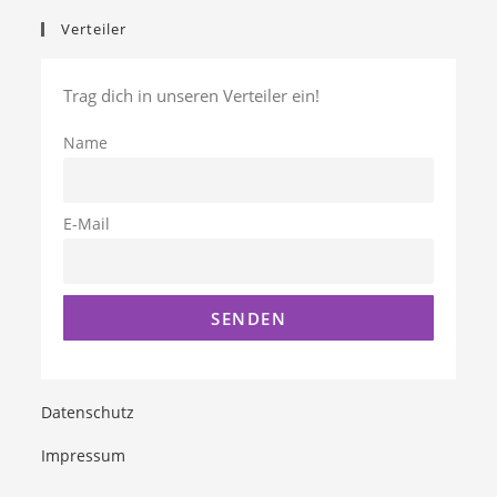
Verteiler
Trag dich in unseren Verteiler ein!
Name
E-Mail
Datenschutz
Impressum