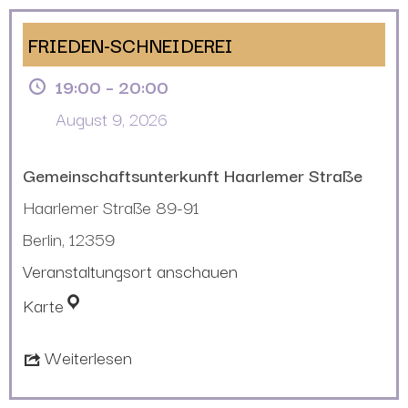
FRIEDEN-SCHNEIDEREI
19:00
–
20:00
August 9, 2026
Gemeinschaftsunterkunft Haarlemer Straße
Haarlemer Straße 89-91
Berlin
,
12359
Veranstaltungsort anschauen
Karte
Weiterlesen