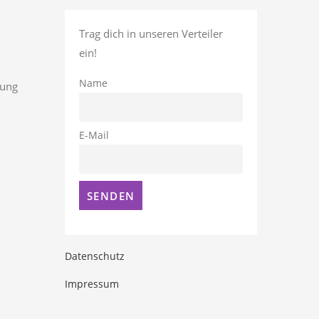
Trag dich in unseren Verteiler
ein!
Name
rung
E-Mail
Datenschutz
Impressum