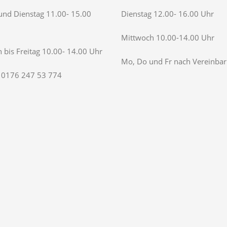
nd Dienstag 11.00- 15.00
Dienstag 12.00- 16.00 Uhr
Mittwoch 10.00-14.00 Uhr
 bis Freitag 10.00- 14.00 Uhr
Mo, Do und Fr nach Vereinba
 0176 247 53 774