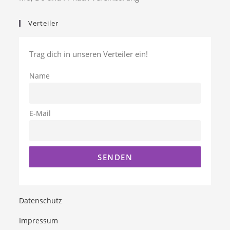
Verteiler
Trag dich in unseren Verteiler ein!
Name
E-Mail
Datenschutz
Impressum