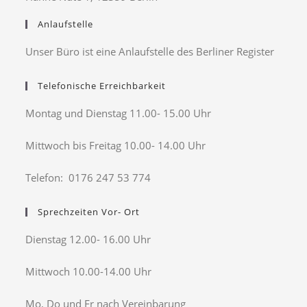
Anlaufstelle
Unser Büro ist eine Anlaufstelle des Berliner Register
Telefonische Erreichbarkeit
Montag und Dienstag 11.00- 15.00 Uhr
Mittwoch bis Freitag 10.00- 14.00 Uhr
Telefon: 0176 247 53 774
Sprechzeiten Vor- Ort
Dienstag 12.00- 16.00 Uhr
Mittwoch 10.00-14.00 Uhr
Mo, Do und Fr nach Vereinbarung