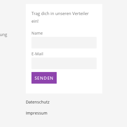
Trag dich in unseren Verteiler
ein!
Name
rung
E-Mail
Datenschutz
Impressum