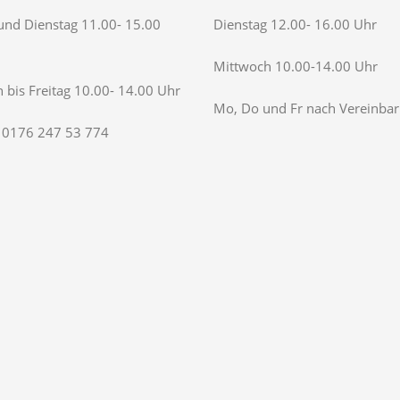
nd Dienstag 11.00- 15.00
Dienstag 12.00- 16.00 Uhr
Mittwoch 10.00-14.00 Uhr
 bis Freitag 10.00- 14.00 Uhr
Mo, Do und Fr nach Vereinba
 0176 247 53 774