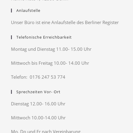
Anlaufstelle
Unser Büro ist eine Anlaufstelle des Berliner Register
Telefonische Erreichbarkeit
Montag und Dienstag 11.00- 15.00 Uhr
Mittwoch bis Freitag 10.00- 14.00 Uhr
Telefon: 0176 247 53 774
Sprechzeiten Vor- Ort
Dienstag 12.00- 16.00 Uhr
Mittwoch 10.00-14.00 Uhr
Mo, Do und Fr nach Vereinbarung