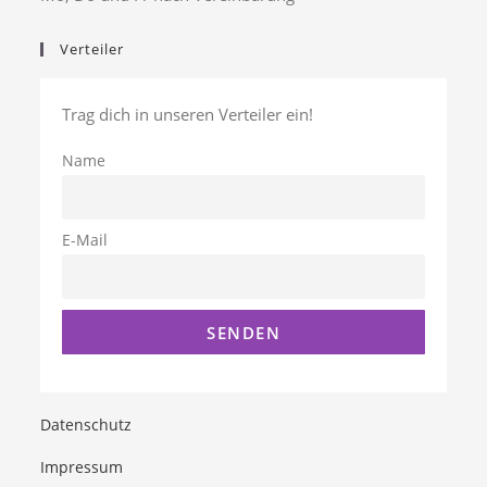
Verteiler
Trag dich in unseren Verteiler ein!
Name
E-Mail
Datenschutz
Impressum