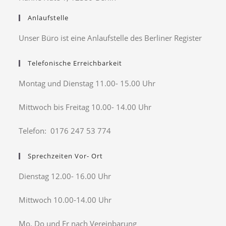
Anlaufstelle
Unser Büro ist eine Anlaufstelle des Berliner Register
Telefonische Erreichbarkeit
Montag und Dienstag 11.00- 15.00 Uhr
Mittwoch bis Freitag 10.00- 14.00 Uhr
Telefon: 0176 247 53 774
Sprechzeiten Vor- Ort
Dienstag 12.00- 16.00 Uhr
Mittwoch 10.00-14.00 Uhr
Mo, Do und Fr nach Vereinbarung