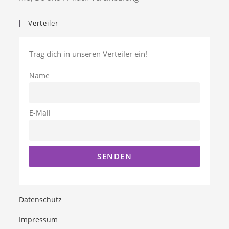
Verteiler
Trag dich in unseren Verteiler ein!
Name
E-Mail
Datenschutz
Impressum