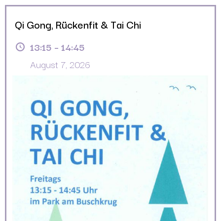
Qi Gong, Rückenfit & Tai Chi
13:15
–
14:45
August 7, 2026