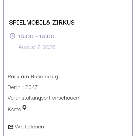
SPIELMOBIL& ZIRKUS
15:00
–
18:00
August 7, 2026
Park am Buschkrug
Berlin
,
12347
Veranstaltungsort anschauen
Karte
Weiterlesen