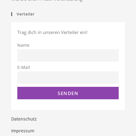
Verteiler
Trag dich in unseren Verteiler ein!
Name
E-Mail
Datenschutz
Impressum