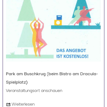
Park am Buschkrug (beim Bistro am Dracula-
Spielplatz)
Veranstaltungsort anschauen
Weiterlesen