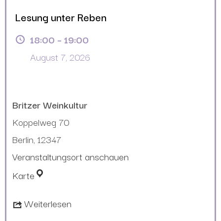
Lesung unter Reben
18:00
–
19:00
August 7, 2026
Britzer Weinkultur
Koppelweg 70
Berlin
,
12347
Veranstaltungsort anschauen
Karte
Weiterlesen