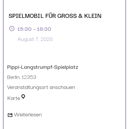
SPIELMOBIL FÜR GROSS & KLEIN
15:30
–
18:30
August 7, 2026
Pippi-Langstrumpf-Spielplatz
Berlin
,
12353
Veranstaltungsort anschauen
Karte
Weiterlesen