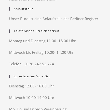
Anlaufstelle
Unser Büro ist eine Anlaufstelle des Berliner Register
Telefonische Erreichbarkeit
Montag und Dienstag 11.00- 15.00 Uhr
Mittwoch bis Freitag 10.00- 14.00 Uhr
Telefon: 0176 247 53 774
Sprechzeiten Vor- Ort
Dienstag 12.00- 16.00 Uhr
Mittwoch 10.00-14.00 Uhr
Mo, Do und Fr nach Vereinbarung