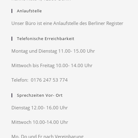
Anlaufstelle
Unser Büro ist eine Anlaufstelle des Berliner Register
Telefonische Erreichbarkeit
Montag und Dienstag 11.00- 15.00 Uhr
Mittwoch bis Freitag 10.00- 14.00 Uhr
Telefon: 0176 247 53 774
Sprechzeiten Vor- Ort
Dienstag 12.00- 16.00 Uhr
Mittwoch 10.00-14.00 Uhr
Mo, Do und Fr nach Vereinbarung