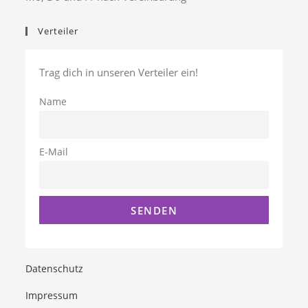
Verteiler
Trag dich in unseren Verteiler ein!
Name
E-Mail
Datenschutz
Impressum