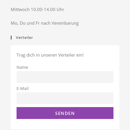
Mittwoch 10.00-14.00 Uhr
Mo, Do und Fr nach Vereinbarung
Verteiler
Trag dich in unseren Verteiler ein!
Name
E-Mail