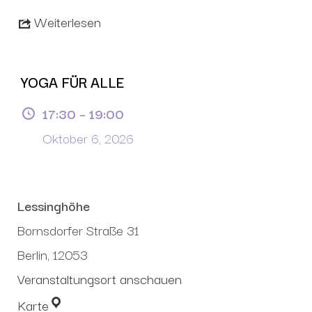
Weiterlesen
YOGA FÜR ALLE
17:30
–
19:00
Oktober 6, 2026
Lessinghöhe
Bornsdorfer Straße 31
Berlin
,
12053
Veranstaltungsort anschauen
Karte