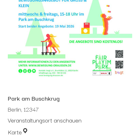
Park am Buschkrug
Berlin
,
12347
Veranstaltungsort anschauen
Karte