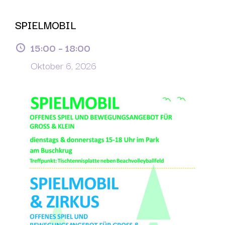
SPIELMOBIL
15:00
–
18:00
Oktober 6, 2026