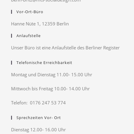
Vor-Ort-Büro
Hanne Nüte 1, 12359 Berlin
Anlaufstelle
Unser Büro ist eine Anlaufstelle des Berliner Register
Telefonische Erreichbarkeit
Montag und Dienstag 11.00- 15.00 Uhr
Mittwoch bis Freitag 10.00- 14.00 Uhr
Telefon: 0176 247 53 774
Sprechzeiten Vor- Ort
Dienstag 12.00- 16.00 Uhr