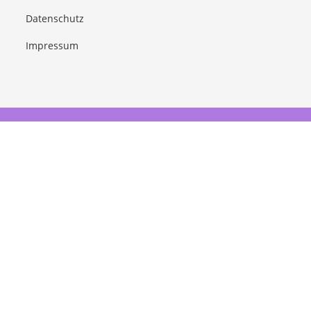
Datenschutz
Impressum