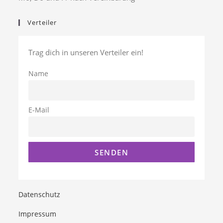
Verteiler
Trag dich in unseren Verteiler ein!
Name
E-Mail
Datenschutz
Impressum