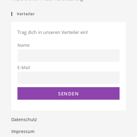
Verteiler
Trag dich in unseren Verteiler ein!
Name
E-Mail
Datenschutz
Impressum