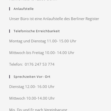
Anlaufstelle
Unser Büro ist eine Anlaufstelle des Berliner Register
Telefonische Erreichbarkeit
Montag und Dienstag 11.00- 15.00 Uhr
Mittwoch bis Freitag 10.00- 14.00 Uhr
Telefon: 0176 247 53 774
Sprechzeiten Vor- Ort
Dienstag 12.00- 16.00 Uhr
Mittwoch 10.00-14.00 Uhr
Mo, Do und Fr nach Vereinbarung