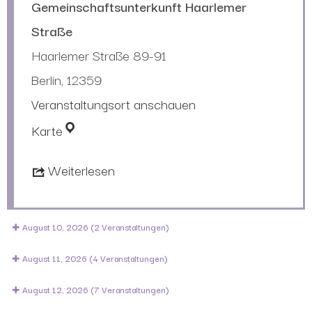
Gemeinschaftsunterkunft Haarlemer
Straße
Haarlemer Straße 89-91
Berlin
,
12359
Veranstaltungsort anschauen
Karte
Weiterlesen
August 10, 2026
(2 Veranstaltungen)
August 11, 2026
(4 Veranstaltungen)
August 12, 2026
(7 Veranstaltungen)