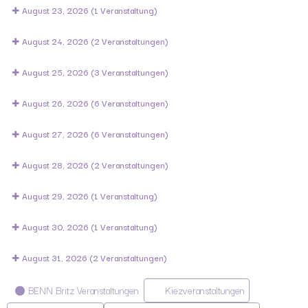
August 23, 2026
(1 Veranstaltung)
August 24, 2026
(2 Veranstaltungen)
August 25, 2026
(3 Veranstaltungen)
August 26, 2026
(6 Veranstaltungen)
August 27, 2026
(6 Veranstaltungen)
August 28, 2026
(2 Veranstaltungen)
August 29, 2026
(1 Veranstaltung)
August 30, 2026
(1 Veranstaltung)
August 31, 2026
(2 Veranstaltungen)
Kategorien
BENN Britz Veranstaltungen
Kiezveranstaltungen