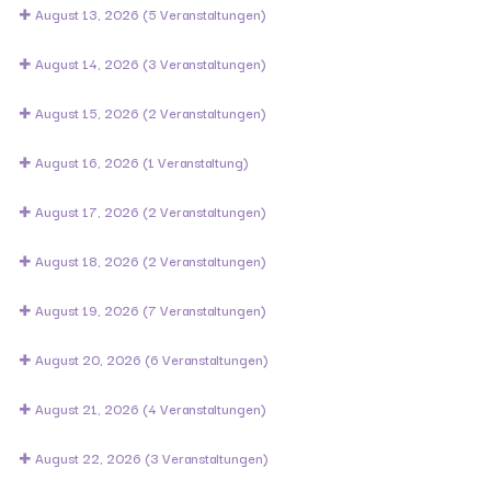
August 13, 2026
(5 Veranstaltungen)
August 14, 2026
(3 Veranstaltungen)
August 15, 2026
(2 Veranstaltungen)
August 16, 2026
(1 Veranstaltung)
August 17, 2026
(2 Veranstaltungen)
August 18, 2026
(2 Veranstaltungen)
August 19, 2026
(7 Veranstaltungen)
August 20, 2026
(6 Veranstaltungen)
August 21, 2026
(4 Veranstaltungen)
August 22, 2026
(3 Veranstaltungen)