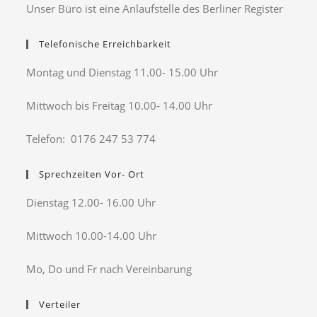
Unser Büro ist eine Anlaufstelle des Berliner Register
Telefonische Erreichbarkeit
Montag und Dienstag 11.00- 15.00 Uhr
Mittwoch bis Freitag 10.00- 14.00 Uhr
Telefon: 0176 247 53 774
Sprechzeiten Vor- Ort
Dienstag 12.00- 16.00 Uhr
Mittwoch 10.00-14.00 Uhr
Mo, Do und Fr nach Vereinbarung
Verteiler