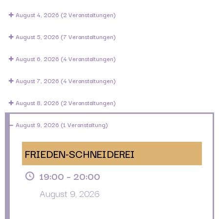
August 4, 2026
(2 Veranstaltungen)
August 5, 2026
(7 Veranstaltungen)
August 6, 2026
(4 Veranstaltungen)
August 7, 2026
(4 Veranstaltungen)
August 8, 2026
(2 Veranstaltungen)
August 9, 2026
(1 Veranstaltung)
FRIEDEN-SCHNEIDEREI
19:00
–
20:00
August 9, 2026