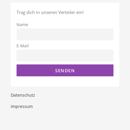
Trag dich in unseren Verteiler ein!
Name
E-Mail
Datenschutz
Impressum