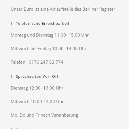
Unser Büro ist eine Anlaufstelle des Berliner Register
Telefonische Erreichbarkeit
Montag und Dienstag 11.00- 15.00 Uhr
Mittwoch bis Freitag 10.00- 14.00 Uhr
Telefon: 0176 247 53 774
Sprechzeiten Vor- Ort
Dienstag 12.00- 16.00 Uhr
Mittwoch 10.00-14.00 Uhr
Mo, Do und Fr nach Vereinbarung