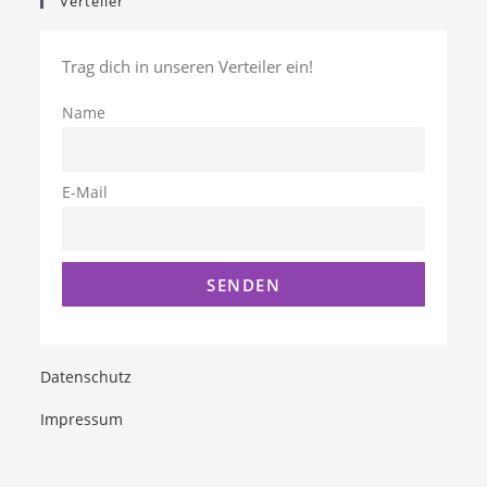
Verteiler
Trag dich in unseren Verteiler ein!
Name
E-Mail
Datenschutz
Impressum