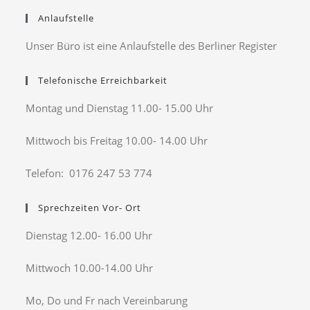
Anlaufstelle
Unser Büro ist eine Anlaufstelle des Berliner Register
Telefonische Erreichbarkeit
Montag und Dienstag 11.00- 15.00 Uhr
Mittwoch bis Freitag 10.00- 14.00 Uhr
Telefon: 0176 247 53 774
Sprechzeiten Vor- Ort
Dienstag 12.00- 16.00 Uhr
Mittwoch 10.00-14.00 Uhr
Mo, Do und Fr nach Vereinbarung