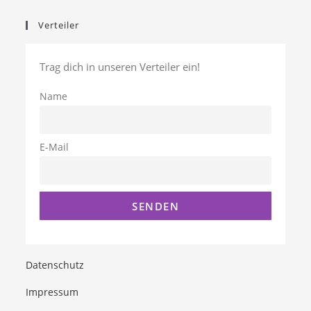
Verteiler
Trag dich in unseren Verteiler ein!
Name
E-Mail
Datenschutz
Impressum