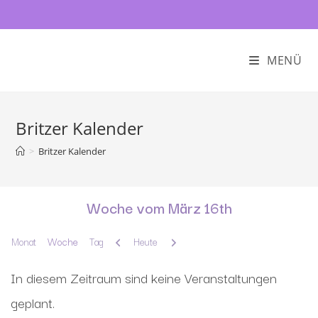
MENÜ
Britzer Kalender
>
Britzer Kalender
Woche vom März 16th
Zurück
Weiter
Monat
Woche
Tag
Heute
In diesem Zeitraum sind keine Veranstaltungen
geplant.