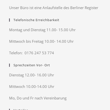
Unser Büro ist eine Anlaufstelle des Berliner Register
Telefonische Erreichbarkeit
Montag und Dienstag 11.00- 15.00 Uhr
Mittwoch bis Freitag 10.00- 14.00 Uhr
Telefon: 0176 247 53 774
Sprechzeiten Vor- Ort
Dienstag 12.00- 16.00 Uhr
Mittwoch 10.00-14.00 Uhr
Mo, Do und Fr nach Vereinbarung