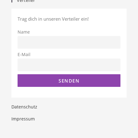
Verteiler
Trag dich in unseren Verteiler ein!
Name
E-Mail
Datenschutz
Impressum