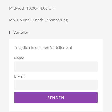
Mittwoch 10.00-14.00 Uhr
Mo, Do und Fr nach Vereinbarung
Verteiler
Trag dich in unseren Verteiler ein!
Name
E-Mail