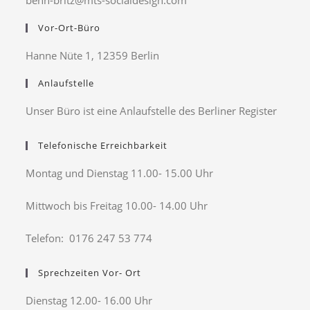
benn-britz@mts-socialdesign.com
Vor-Ort-Büro
Hanne Nüte 1, 12359 Berlin
Anlaufstelle
Unser Büro ist eine Anlaufstelle des Berliner Register
Telefonische Erreichbarkeit
Montag und Dienstag 11.00- 15.00 Uhr
Mittwoch bis Freitag 10.00- 14.00 Uhr
Telefon: 0176 247 53 774
Sprechzeiten Vor- Ort
Dienstag 12.00- 16.00 Uhr