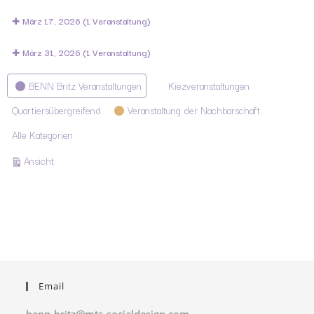
März 17, 2026
(1 Veranstaltung)
März 31, 2026
(1 Veranstaltung)
Kategorien
BENN Britz Veranstaltungen
Kiezveranstaltungen
Quartiersübergreifend
Veranstaltung der Nachbarschaft
Alle Kategorien
ausdrucken
Ansicht
Email