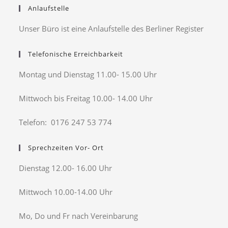
Anlaufstelle
Unser Büro ist eine Anlaufstelle des Berliner Register
Telefonische Erreichbarkeit
Montag und Dienstag 11.00- 15.00 Uhr
Mittwoch bis Freitag 10.00- 14.00 Uhr
Telefon: 0176 247 53 774
Sprechzeiten Vor- Ort
Dienstag 12.00- 16.00 Uhr
Mittwoch 10.00-14.00 Uhr
Mo, Do und Fr nach Vereinbarung