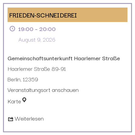
FRIEDEN-SCHNEIDEREI
19:00
–
20:00
August 9, 2026
Gemeinschaftsunterkunft Haarlemer Straße
Haarlemer Straße 89-91
Berlin
,
12359
Veranstaltungsort anschauen
Karte
Weiterlesen