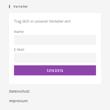
Verteiler
Trag dich in unseren Verteiler ein!
Name
E-Mail
Datenschutz
Impressum