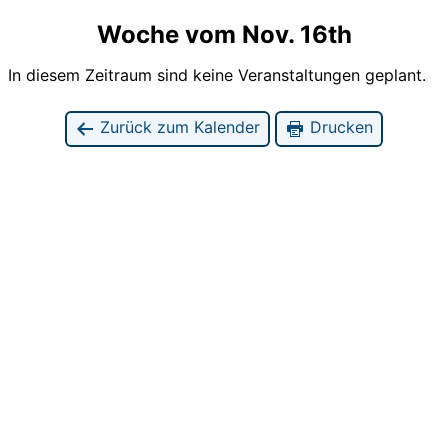
Woche vom Nov. 16th
In diesem Zeitraum sind keine Veranstaltungen geplant.
Zurück zum Kalender
Drucken