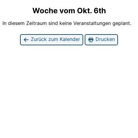
Woche vom Okt. 6th
In diesem Zeitraum sind keine Veranstaltungen geplant.
Zurück zum Kalender
Drucken