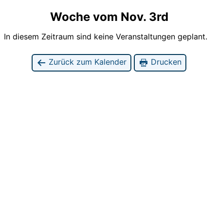
Woche vom Nov. 3rd
In diesem Zeitraum sind keine Veranstaltungen geplant.
Zurück zum Kalender
Drucken