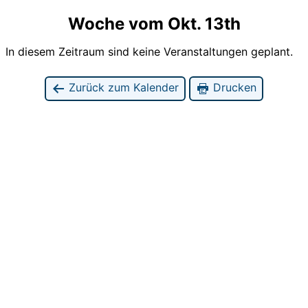
Woche vom Okt. 13th
In diesem Zeitraum sind keine Veranstaltungen geplant.
Zurück zum Kalender
Drucken