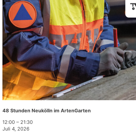
48 Stunden Neukölln im ArtenGarten
12:00
–
21:30
Juli 4, 2026