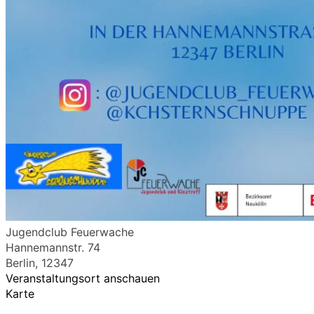
Jugendclub Feuerwache
Hannemannstr. 74
Berlin
,
12347
Veranstaltungsort anschauen
Karte