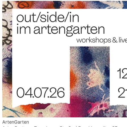
ArtenGarten