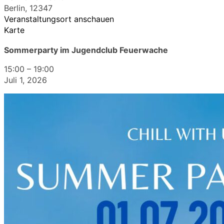
Berlin
,
12347
Veranstaltungsort anschauen
Karte
Sommerparty im Jugendclub Feuerwache
15:00
–
19:00
Juli 1, 2026