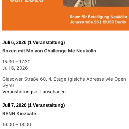
Juli 6, 2026
(1 Veranstaltung)
Boxen mit Mo von Challenge Me Neukölln
15:30
–
17:30
Juli 6, 2026
Glasower Straße 60, 4. Etage (gleiche Adresse wie Open
Gym)
Veranstaltungsort anschauen
Juli 7, 2026
(1 Veranstaltung)
BENN Kiezcafé
16:00
–
18:00