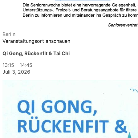
Berlin
Veranstaltungsort anschauen
Qi Gong, Rückenfit & Tai Chi
13:15
–
14:45
Juli 3, 2026