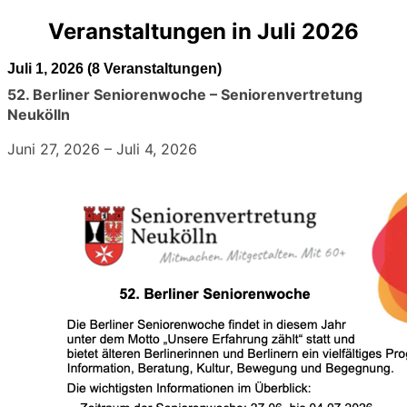
Veranstaltungen in Juli 2026
Juli 1, 2026
(8 Veranstaltungen)
52. Berliner Seniorenwoche – Seniorenvertretung
Neukölln
Juni 27, 2026
–
Juli 4, 2026