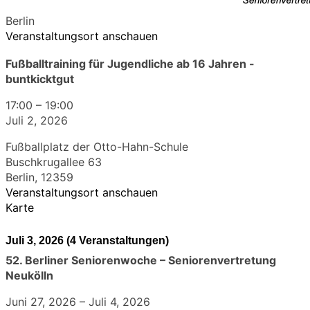
Berlin
Veranstaltungsort anschauen
Fußballtraining für Jugendliche ab 16 Jahren -
buntkicktgut
17:00
–
19:00
Juli 2, 2026
Fußballplatz der Otto-Hahn-Schule
Buschkrugallee 63
Berlin
,
12359
Veranstaltungsort anschauen
Karte
Juli 3, 2026
(4 Veranstaltungen)
52. Berliner Seniorenwoche – Seniorenvertretung
Neukölln
Juni 27, 2026
–
Juli 4, 2026