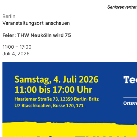
Berlin
Veranstaltungsort anschauen
Feier: THW Neukölln wird 75
11:00
–
17:00
Juli 4, 2026