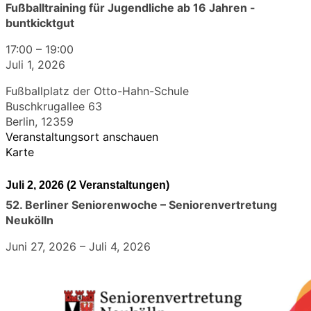
Fußballtraining für Jugendliche ab 16 Jahren -
buntkicktgut
17:00
–
19:00
Juli 1, 2026
Fußballplatz der Otto-Hahn-Schule
Buschkrugallee 63
Berlin
,
12359
Veranstaltungsort anschauen
Karte
Juli 2, 2026
(2 Veranstaltungen)
52. Berliner Seniorenwoche – Seniorenvertretung
Neukölln
Juni 27, 2026
–
Juli 4, 2026