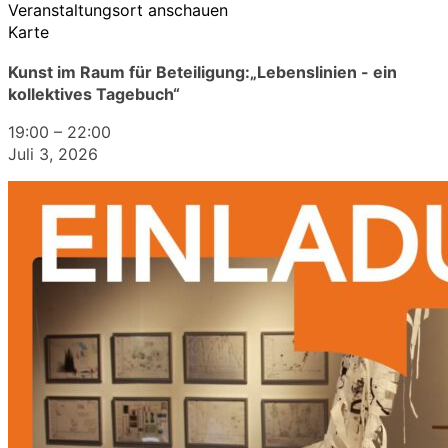
Veranstaltungsort anschauen
Karte
Kunst im Raum für Beteiligung:„Lebenslinien - ein
kollektives Tagebuch“
19:00
–
22:00
Juli 3, 2026