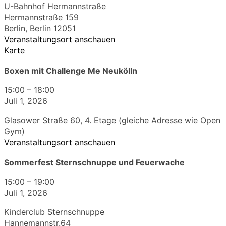
U-Bahnhof Hermannstraße
Hermannstraße 159
Berlin
,
Berlin
12051
Veranstaltungsort anschauen
Karte
Boxen mit Challenge Me Neukölln
15:00
–
18:00
Juli 1, 2026
Glasower Straße 60, 4. Etage (gleiche Adresse wie Open
Gym)
Veranstaltungsort anschauen
Sommerfest Sternschnuppe und Feuerwache
15:00
–
19:00
Juli 1, 2026
Kinderclub Sternschnuppe
Hannemannstr.64