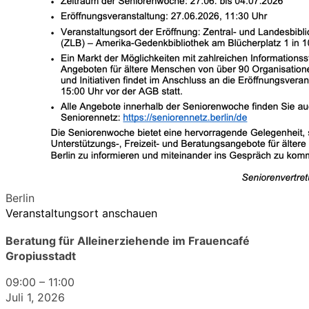
Berlin
Veranstaltungsort anschauen
Beratung für Alleinerziehende im Frauencafé
Gropiusstadt
09:00
–
11:00
Juli 1, 2026