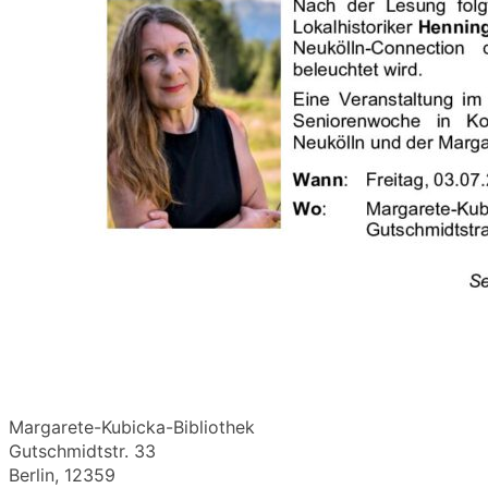
Margarete-Kubicka-Bibliothek
Gutschmidtstr. 33
Berlin
,
12359