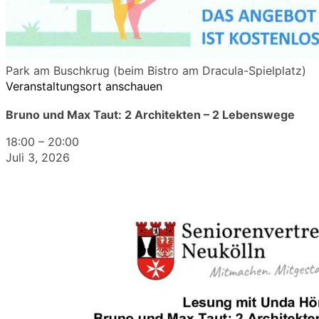
Park am Buschkrug (beim Bistro am Dracula-Spielplatz)
Veranstaltungsort anschauen
Bruno und Max Taut: 2 Architekten – 2 Lebenswege
18:00
–
20:00
Juli 3, 2026