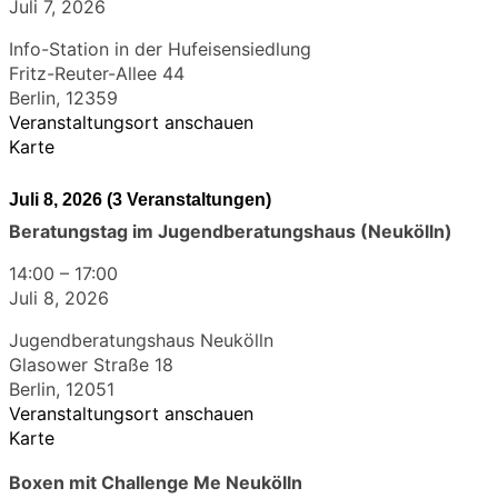
Juli 7, 2026
Info-Station in der Hufeisensiedlung
Fritz-Reuter-Allee 44
Berlin
,
12359
Veranstaltungsort anschauen
Karte
Juli 8, 2026
(3 Veranstaltungen)
Beratungstag im Jugendberatungshaus (Neukölln)
14:00
–
17:00
Juli 8, 2026
Jugendberatungshaus Neukölln
Glasower Straße 18
Berlin
,
12051
Veranstaltungsort anschauen
Karte
Boxen mit Challenge Me Neukölln