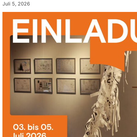
Juli 5, 2026