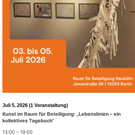
Juli 5, 2026
(1 Veranstaltung)
Kunst im Raum für Beteiligung: „Lebenslinien – ein
kollektives Tagebuch“
13:00
–
19:00