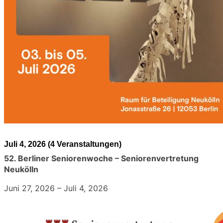
Juli 4, 2026
(4 Veranstaltungen)
52. Berliner Seniorenwoche – Seniorenvertretung
Neukölln
Juni 27, 2026
–
Juli 4, 2026