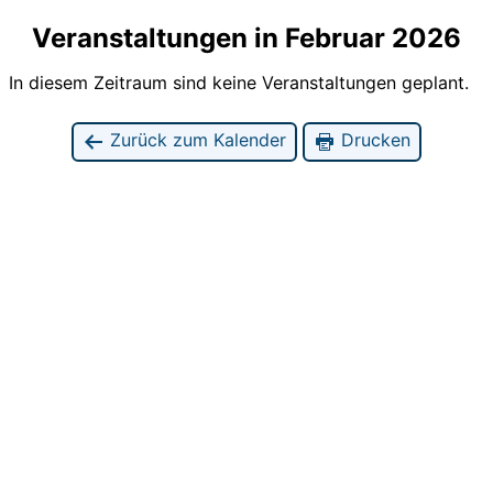
Veranstaltungen in Februar 2026
In diesem Zeitraum sind keine Veranstaltungen geplant.
Zurück zum Kalender
Drucken