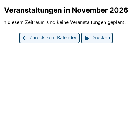
Veranstaltungen in November 2026
In diesem Zeitraum sind keine Veranstaltungen geplant.
Zurück zum Kalender
Drucken